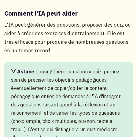
Comment l'IA peut aider
L'IA peut générer des questions, proposer des quiz ou
aider à créer des exercices d'entraînement. Elle est
très efficace pour produire de nombreuses questions
en un temps record.
💡
Astuce :
pour générer un « bon » quiz, prenez
soin de préciser les objectifs pédagogiques,
éventuellement de copier/coller le contenu
pédagogique entier, de demander à l'IA d'intégrer
des questions faisant appel à la réflexion et au
raisonnement, et de varier les types de questions
(choix simple, choix multiples, oui/non, texte à
trou…). C'est ce qui distinguera un quiz médiocre