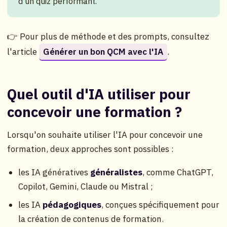
d'un quiz performant.
👉 Pour plus de méthode et des prompts, consultez
l'article
Générer un bon QCM avec l'IA
.
Quel outil d'IA utiliser pour
concevoir une formation ?
Lorsqu'on souhaite utiliser l'IA pour concevoir une
formation, deux approches sont possibles :
les IA génératives
généralistes
, comme ChatGPT,
Copilot, Gemini, Claude ou Mistral ;
les IA
pédagogiques
, conçues spécifiquement pour
la création de contenus de formation.