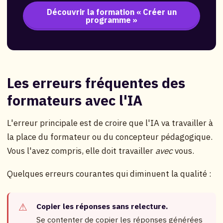
Découvrir la formation « Créer un
programme »
Les erreurs fréquentes des
formateurs avec l'IA
L'erreur principale est de croire que l'IA va travailler à
la place du formateur ou du concepteur pédagogique.
Vous l'avez compris, elle doit travailler
avec
vous.
Quelques erreurs courantes qui diminuent la qualité :
Copier les réponses sans relecture.
Se contenter de copier les réponses générées