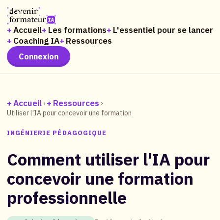
Panneau de gestion des cookies
Accueil
Les formations
L'essentiel pour se lancer
Coaching IA
Ressources
Connexion
Accueil
Ressources
›
›
Utiliser l'IA pour concevoir une formation
INGÉNIERIE PÉDAGOGIQUE
Comment utiliser l'IA pour
concevoir une formation
professionnelle