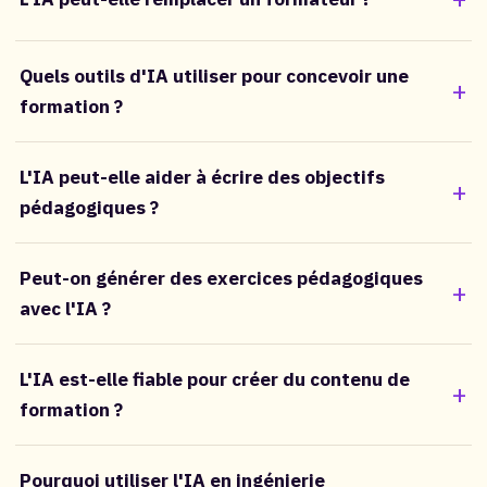
Quels outils d'IA utiliser pour concevoir une
formation ?
L'IA peut-elle aider à écrire des objectifs
pédagogiques ?
Peut-on générer des exercices pédagogiques
avec l'IA ?
L'IA est-elle fiable pour créer du contenu de
formation ?
Pourquoi utiliser l'IA en ingénierie