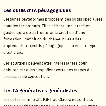
Les outils d'IA pédagogiques
Certaines plateformes proposent des outils spécialisés
pour les formateurs. Elles offrent une interface
guidée qui aide à structurer la création d'une
formation : définition du thème, niveau des
apprenants, objectifs pédagogiques ou encore type
d'activités.
Ces solutions peuvent être intéressantes pour
débuter, car elles simplifient certaines étapes du
processus de conception.
Les IA génératives généralistes
Les outils comme ChatGPT ou Claude ne sont pas
conçus spécifiquement pour la pédagogie. Pourtant,