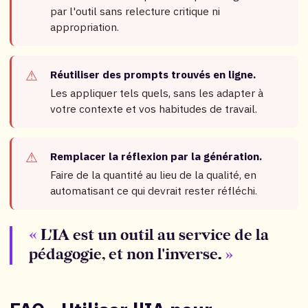
par l'outil sans relecture critique ni
appropriation.
Réutiliser des prompts trouvés en ligne.
Les appliquer tels quels, sans les adapter à
votre contexte et vos habitudes de travail.
Remplacer la réflexion par la génération.
Faire de la quantité au lieu de la qualité, en
automatisant ce qui devrait rester réfléchi.
L'IA est un outil au service de la
pédagogie, et non l'inverse.