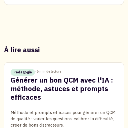
À lire aussi
· 6 min de lecture
Pédagogie
Générer un bon QCM avec l'IA :
méthode, astuces et prompts
efficaces
Méthode et prompts efficaces pour générer un QCM
de qualité : varier les questions, calibrer la difficulté,
créer de bons distracteurs.