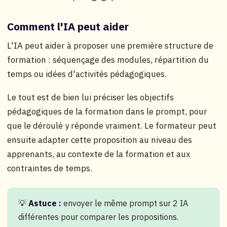
Comment l'IA peut aider
L'IA peut aider à proposer une première structure de
formation : séquençage des modules, répartition du
temps ou idées d'activités pédagogiques.
Le tout est de bien lui préciser les objectifs
pédagogiques de la formation dans le prompt, pour
que le déroulé y réponde vraiment. Le formateur peut
ensuite adapter cette proposition au niveau des
apprenants, au contexte de la formation et aux
contraintes de temps.
💡
Astuce :
envoyer le même prompt sur 2 IA
différentes pour comparer les propositions.