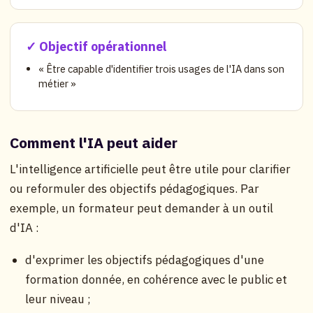
✓ Objectif opérationnel
« Être capable d'identifier trois usages de l'IA dans son
métier »
Comment l'IA peut aider
L'intelligence artificielle peut être utile pour clarifier
ou reformuler des objectifs pédagogiques. Par
exemple, un formateur peut demander à un outil
d'IA :
d'exprimer les objectifs pédagogiques d'une
formation donnée, en cohérence avec le public et
leur niveau ;