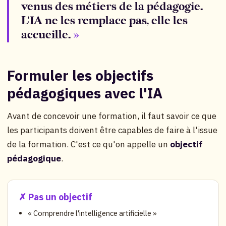
venus des métiers de la pédagogie.
L'IA ne les remplace pas, elle les
accueille.
Formuler les objectifs
pédagogiques avec l'IA
Avant de concevoir une formation, il faut savoir ce que
les participants doivent être capables de faire à l'issue
de la formation. C'est ce qu'on appelle un
objectif
pédagogique
.
✗ Pas un objectif
« Comprendre l'intelligence artificielle »