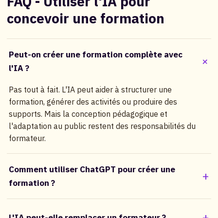
FAQ - Utiliser l'IA pour
concevoir une formation
Peut-on créer une formation complète avec
l'IA ?
Pas tout à fait. L'IA peut aider à structurer une
formation, générer des activités ou produire des
supports. Mais la conception pédagogique et
l'adaptation au public restent des responsabilités du
formateur.
Comment utiliser ChatGPT pour créer une
formation ?
L'IA peut-elle remplacer un formateur ?