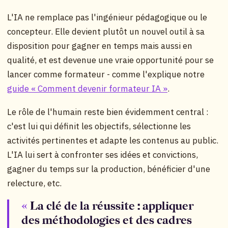
L'IA ne remplace pas l'ingénieur pédagogique ou le
concepteur. Elle devient plutôt un nouvel outil à sa
disposition pour gagner en temps mais aussi en
qualité, et est devenue une vraie opportunité pour se
lancer comme formateur - comme l'explique notre
guide « Comment devenir formateur IA »
.
Le rôle de l'humain reste bien évidemment central :
c'est lui qui définit les objectifs, sélectionne les
activités pertinentes et adapte les contenus au public.
L'IA lui sert à confronter ses idées et convictions,
gagner du temps sur la production, bénéficier d'une
relecture, etc.
La clé de la réussite : appliquer
des méthodologies et des cadres