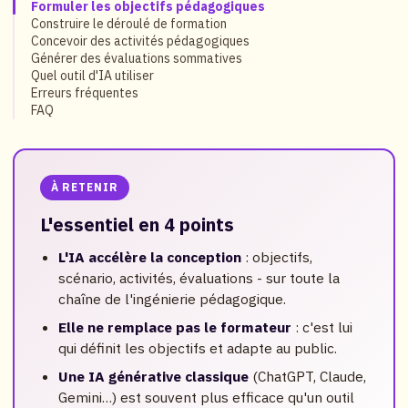
Formuler les objectifs pédagogiques
Construire le déroulé de formation
Concevoir des activités pédagogiques
Générer des évaluations sommatives
Quel outil d'IA utiliser
Erreurs fréquentes
FAQ
À RETENIR
L'essentiel en 4 points
L'IA accélère la conception
: objectifs,
scénario, activités, évaluations - sur toute la
chaîne de l'ingénierie pédagogique.
Elle ne remplace pas le formateur
: c'est lui
qui définit les objectifs et adapte au public.
Une IA générative classique
(ChatGPT, Claude,
Gemini…) est souvent plus efficace qu'un outil