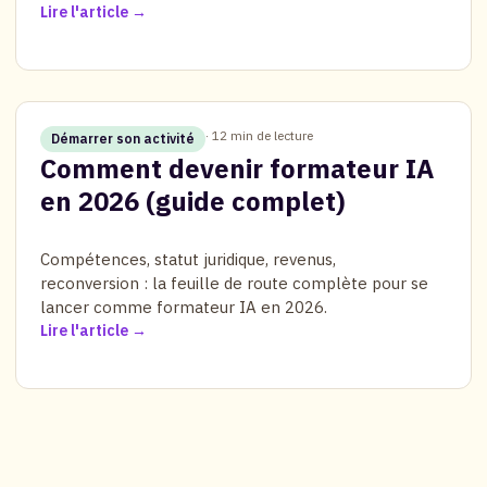
Lire l'article
· 12 min de lecture
Démarrer son activité
Comment devenir formateur IA
en 2026 (guide complet)
Compétences, statut juridique, revenus,
reconversion : la feuille de route complète pour se
lancer comme formateur IA en 2026.
Lire l'article