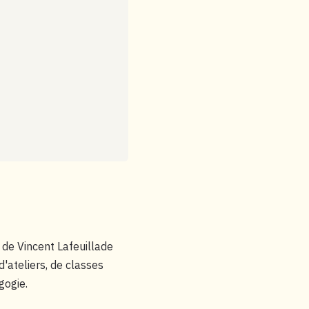
 de Vincent Lafeuillade
d'ateliers, de classes
gogie.