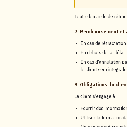
Toute demande de rétract
7. Remboursement et 
En cas de rétractation
En dehors de ce délai 
En cas d'annulation pa
le client sera intégra
8. Obligations du clien
Le client s'engage à :
Fournir des information
Utiliser la formation 