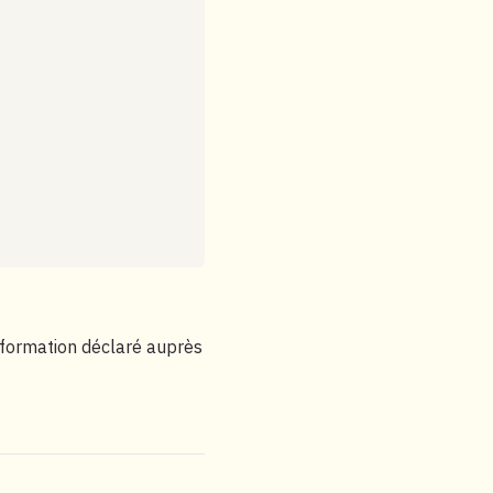
e formation déclaré auprès