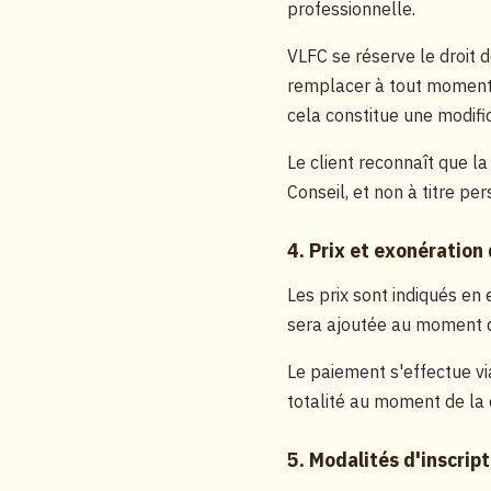
professionnelle.
VLFC se réserve le droit d
remplacer à tout moment e
cela constitue une modific
Le client reconnaît que l
Conseil, et non à titre pe
4. Prix et exonération
Les prix sont indiqués en
sera ajoutée au moment 
Le paiement s'effectue vi
totalité au moment de la 
5. Modalités d'inscript